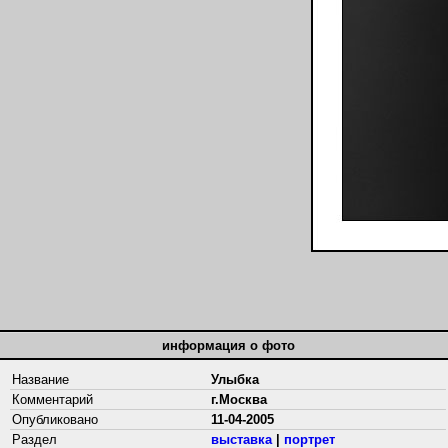
информация о фото
Название
Улыбка
Комментарий
г.Москва
Опубликовано
11-04-2005
Раздел
выставка
|
портрет