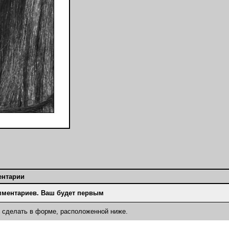
ентарии
мментариев. Ваш будет первым
о сделать в форме, расположенной ниже.