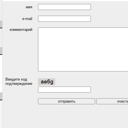
имя
e-mail
комментарий
Введите код
подтверждение