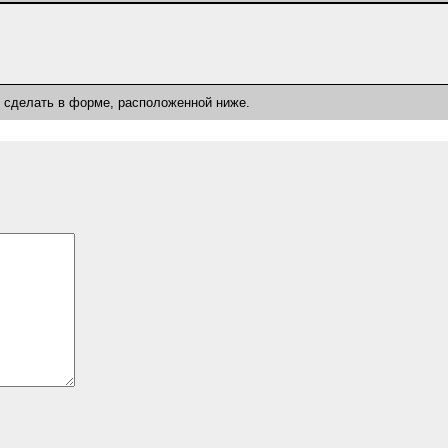
о сделать в форме, расположенной ниже.