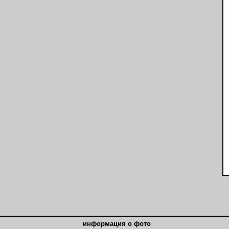
информация о фото