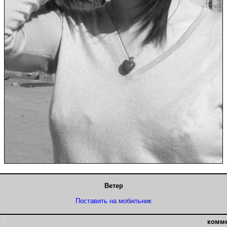
Ветер
Поставить на мобильник
комм