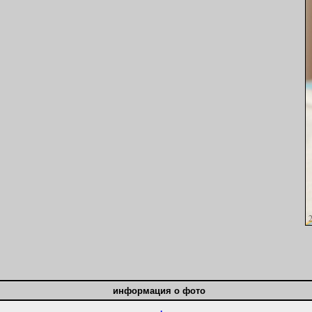
информация о фото