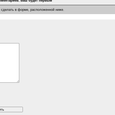
мментариев. Ваш будет первым
о сделать в форме, расположенной ниже.