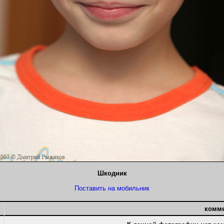
Шкодник
Поставить на мобильник
комм