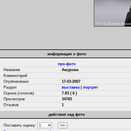
информация о фото
про-фото
Название
Амурова
Комментарий
Опубликовано
17-03-2007
Раздел
выставка
|
портрет
Оценка (голосов)
7.83 ( 6 )
Просмотров
34765
Отзывов
1
действия над фото
Поставить оценку: