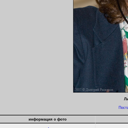
Л
Пост
информация о фото