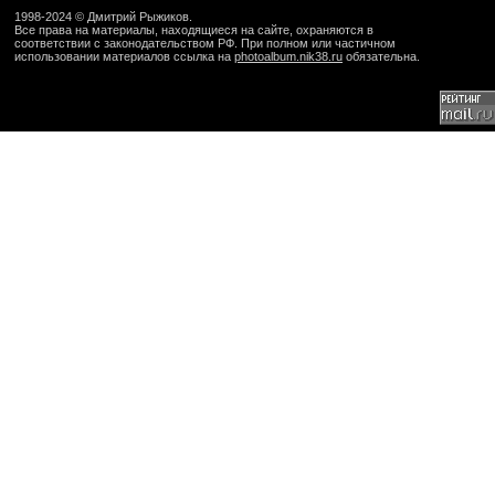
1998-2024 ©
Дмитрий Рыжиков
.
Все права на материалы, находящиеся на сайте, охраняются в
соответствии с законодательством РФ. При полном или частичном
использовании материалов ссылка на
photoalbum.nik38.ru
обязательна.