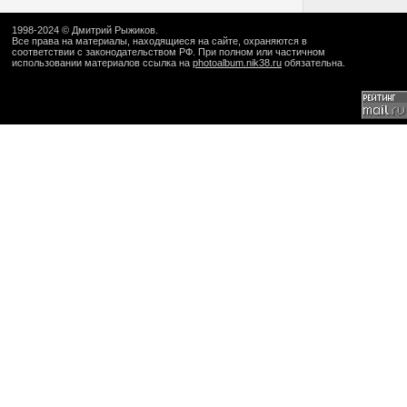
1998-2024 ©
Дмитрий Рыжиков
.
Все права на материалы, находящиеся на сайте, охраняются в
соответствии с законодательством РФ. При полном или частичном
использовании материалов ссылка на
photoalbum.nik38.ru
обязательна.