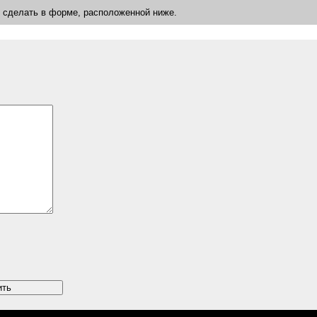
о сделать в форме, расположенной ниже.