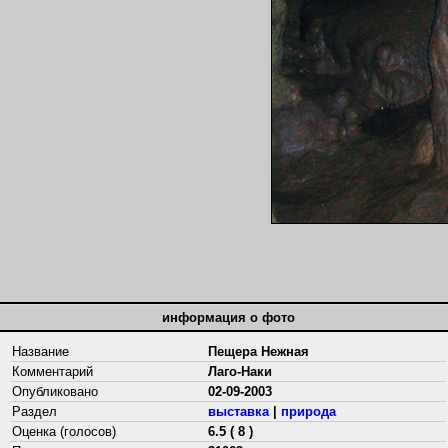
информация о фото
Название
Пещера Нежная
Комментарий
Лаго-Наки
Опубликовано
02-09-2003
Раздел
выставка
|
природа
Оценка (голосов)
6.5 ( 8 )