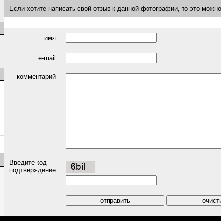
Если хотите написать свой отзыв к данной фотографии, то это можн
имя
e-mail
комментарий
Введите код
подтверждение