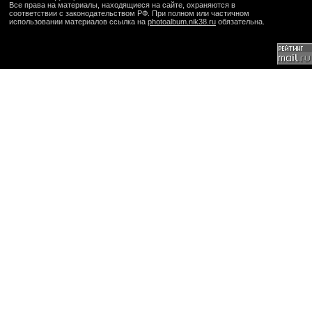
Все права на материалы, находящиеся на сайте, охраняются в
соответствии с законодательством РФ. При полном или частичном
использовании материалов ссылка на
photoalbum.nik38.ru
обязательна.