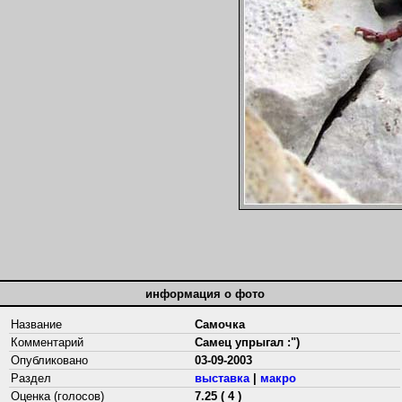
информация о фото
Название
Самочка
Комментарий
Самец упрыгал :")
Опубликовано
03-09-2003
Раздел
выставка
|
макро
Оценка (голосов)
7.25 ( 4 )