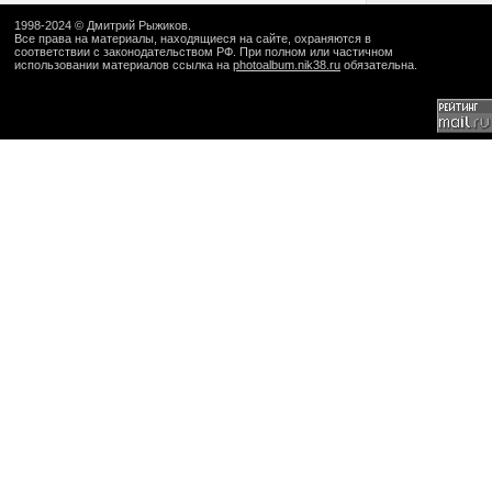
1998-2024 ©
Дмитрий Рыжиков
.
Все права на материалы, находящиеся на сайте, охраняются в
соответствии с законодательством РФ. При полном или частичном
использовании материалов ссылка на
photoalbum.nik38.ru
обязательна.