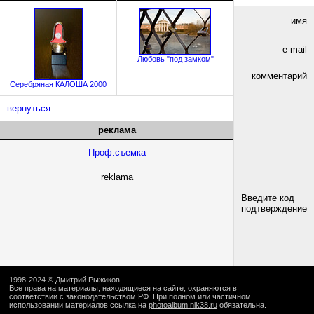
имя
e-mail
Любовь "под замком"
комментарий
Серебряная КАЛОША 2000
вернуться
реклама
Проф.съемка
reklama
Введите код
подтверждение
1998-2024 ©
Дмитрий Рыжиков
.
Все права на материалы, находящиеся на сайте, охраняются в
соответствии с законодательством РФ. При полном или частичном
использовании материалов ссылка на
photoalbum.nik38.ru
обязательна.