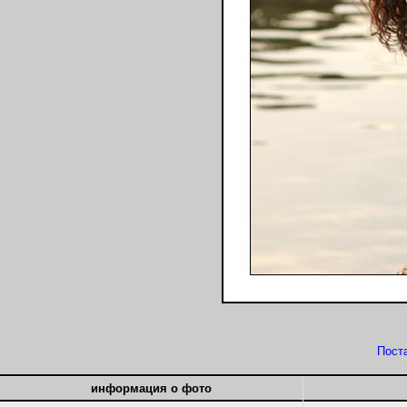
Пост
информация о фото