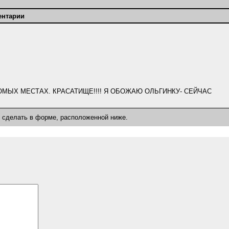
ентарии
ОМЫХ МЕСТАХ. КРАСАТИЩЕ!!!! Я ОБОЖАЮ ОЛЬГИНКУ- СЕЙЧАС
о сделать в форме, расположенной ниже.