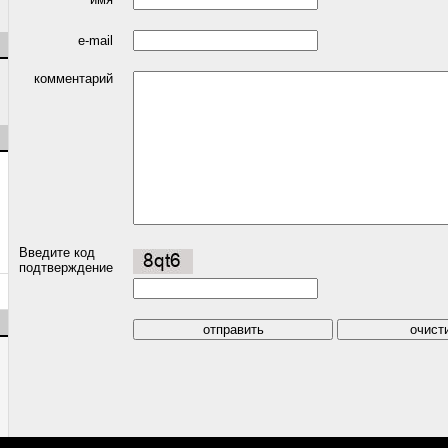
e-mail
комментарий
Введите код
подтверждение