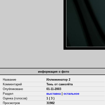
информация о фото
Название
Иллюминатор 2
Комментарий
Тень от самолёта
Опубликовано
01-11-2003
Раздел
выставка
|
остальное
Оценка (голосов)
1 ( 3 )
Просмотров
31982