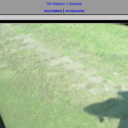
На первую страницу
выставка
|
остальное