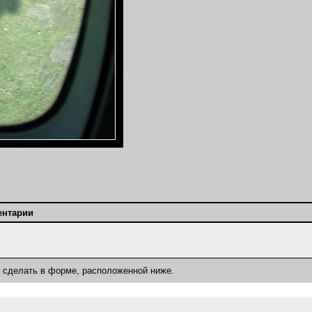
ентарии
о сделать в форме, расположенной ниже.