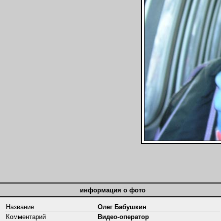
информация о фото
Название
Олег Бабушкин
Комментарий
Видео-оператор