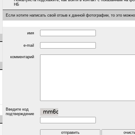
НБ
Если хотите написать свой отзыв к данной фотографии, то это можн
имя
e-mail
комментарий
Введите код
подтверждение