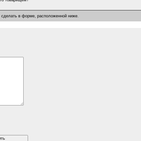
о сделать в форме, расположенной ниже.