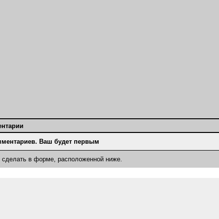
ентарии
мментариев. Ваш будет первым
о сделать в форме, расположенной ниже.