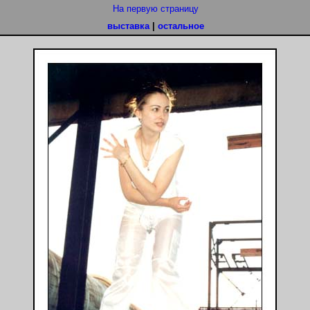
На первую страницу
выставка
|
остальное