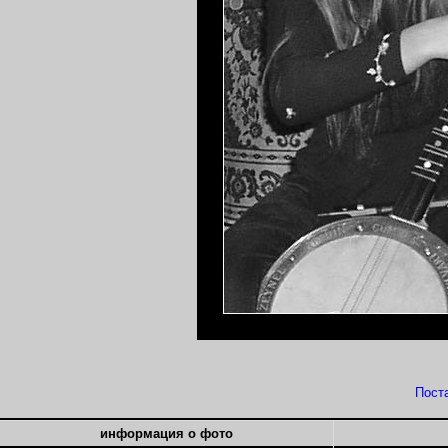
Пост
информация о фото