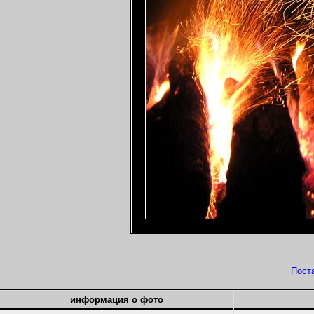
Пост
информация о фото