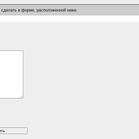
о сделать в форме, расположенной ниже.