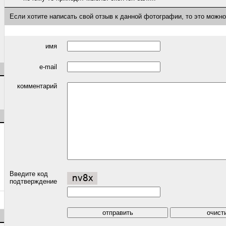
Если хотите написать свой отзыв к данной фотографии, то это можн
имя
e-mail
комментарий
Введите код
подтверждение