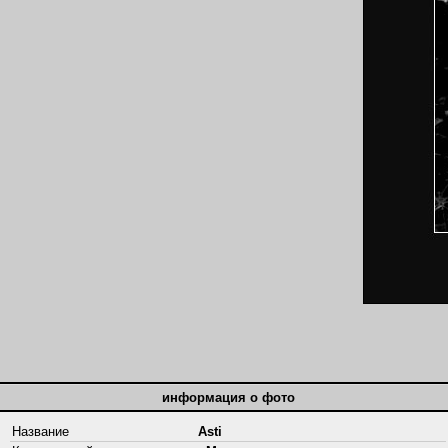
информация о фото
Название
Asti