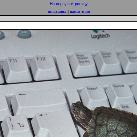
На первую страницу
выставка
|
животные