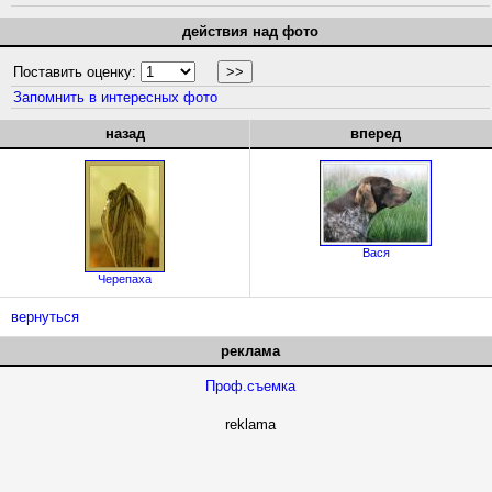
действия над фото
Поставить оценку:
Запомнить в интересных фото
назад
вперед
Вася
Черепаха
вернуться
реклама
Проф.съемка
reklama