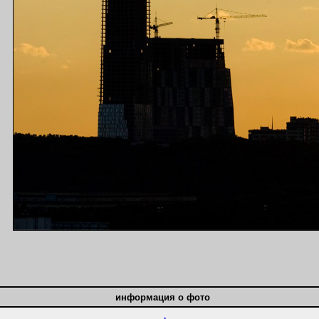
информация о фото