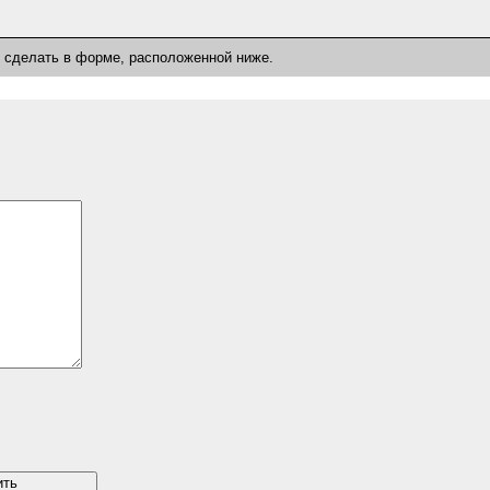
о сделать в форме, расположенной ниже.