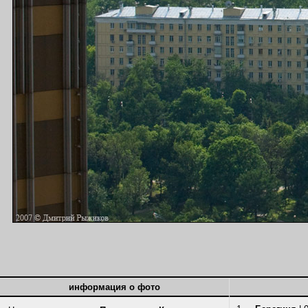
информация о фото