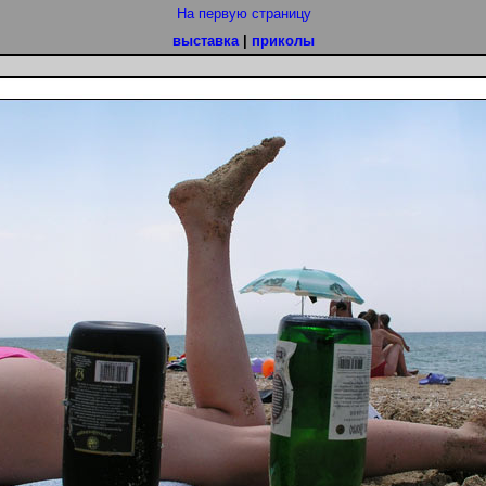
На первую страницу
выставка
|
приколы