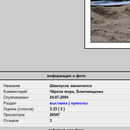
информация о фото
Название
Шампусик закончился
Комментарий
Чёрное море, Благовещенка
Опубликовано
24-07-2004
Раздел
выставка
|
приколы
Оценка (голосов)
3.33 ( 3 )
Просмотров
26547
Отзывов
3