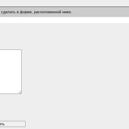
о сделать в форме, расположенной ниже.