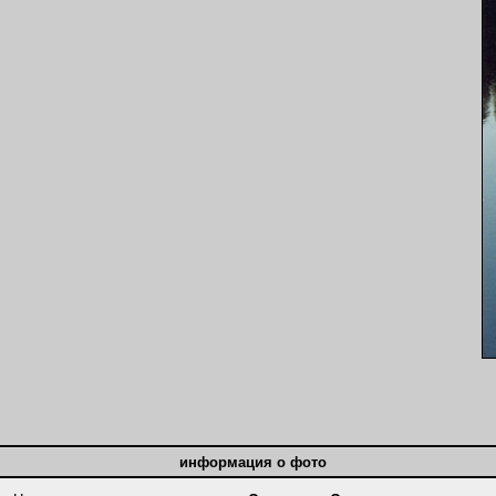
информация о фото