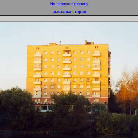
На первую страницу
выставка
|
город