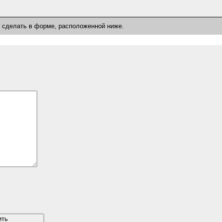
о сделать в форме, расположенной ниже.