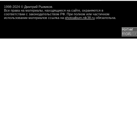
1998-2024 ©
Дмитрий Рыжиков
.
Все права на материалы, находящиеся на сайте, охраняются в
соответствии с законодательством РФ. При полном или частичном
использовании материалов ссылка на
photoalbum.nik38.ru
обязательна.