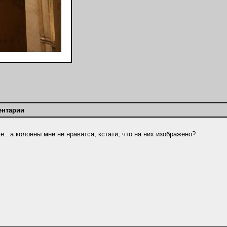
ентарии
е...а колонны мне не нравятся, кстати, что на них изображено?