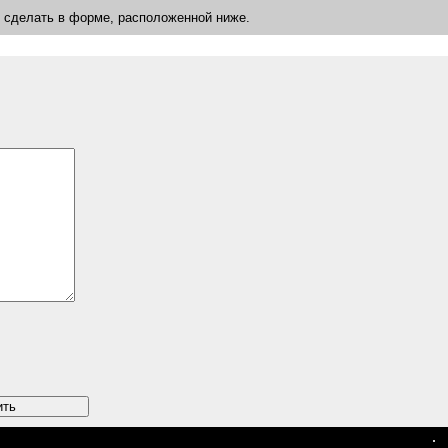
о сделать в форме, расположенной ниже.