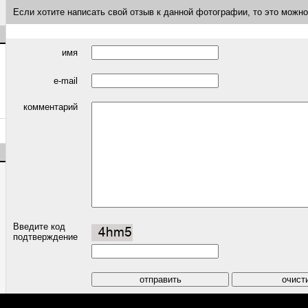
Если хотите написать свой отзыв к данной фотографии, то это можн
имя
e-mail
комментарий
Введите код
подтверждение