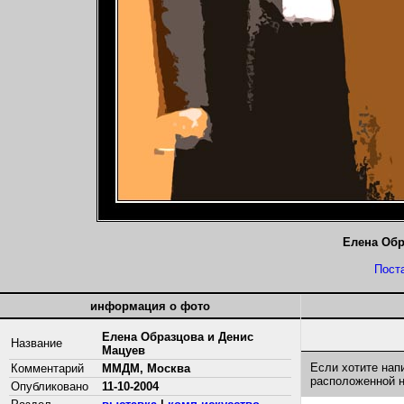
Елена Обр
Пост
информация о фото
Елена Образцова и Денис
Название
Мацуев
Если хотите нап
Комментарий
ММДМ, Москва
расположенной 
Опубликовано
11-10-2004