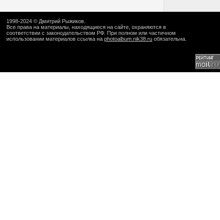
1998-2024 ©
Дмитрий Рыжиков
.
Все права на материалы, находящиеся на сайте, охраняются в
соответствии с законодательством РФ. При полном или частичном
использовании материалов ссылка на
photoalbum.nik38.ru
обязательна.