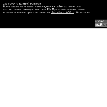
1998-2024 ©
Дмитрий Рыжиков
.
Все права на материалы, находящиеся на сайте, охраняются в
соответствии с законодательством РФ. При полном или частичном
использовании материалов ссылка на
photoalbum.nik38.ru
обязательна.