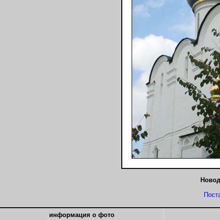
Новод
Пост
информация о фото