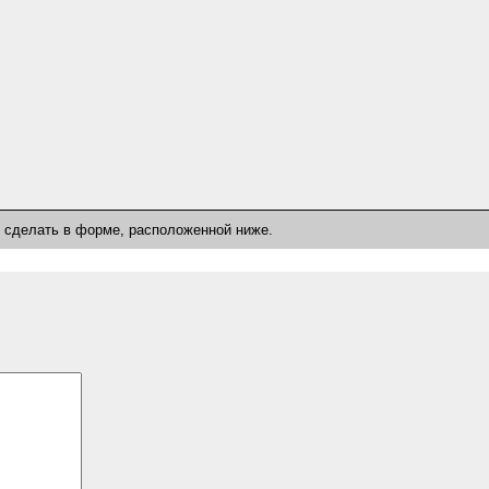
о сделать в форме, расположенной ниже.