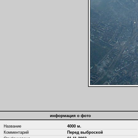
информация о фото
Название
4000 м.
Комментарий
Перед выброской