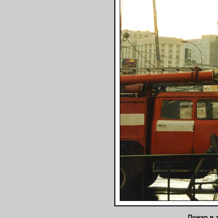
Пожар в 