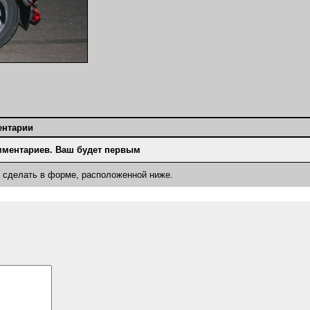
ентарии
мментариев. Ваш будет первым
о сделать в форме, расположенной ниже.