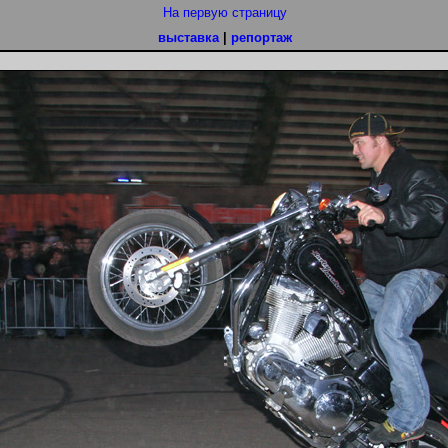
На первую страницу
выставка
|
репортаж