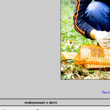
Пост
информация о фото