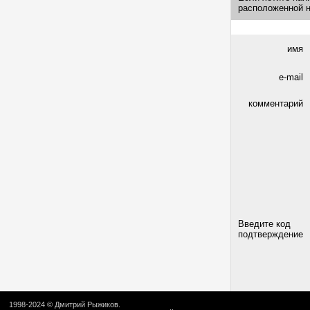
расположенной 
имя
e-mail
комментарий
Введите код
подтверждение
1998-2024 ©
Дмитрий Рыжиков
.