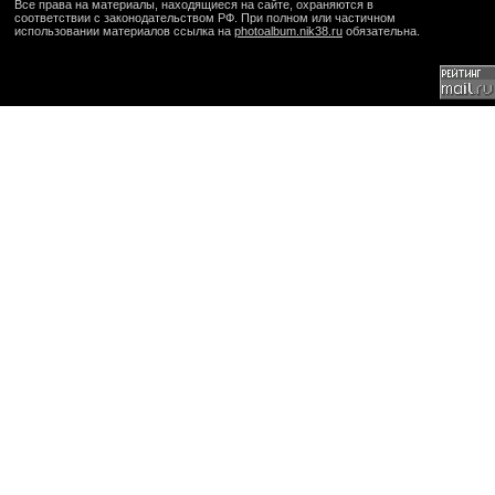
Все права на материалы, находящиеся на сайте, охраняются в
соответствии с законодательством РФ. При полном или частичном
использовании материалов ссылка на
photoalbum.nik38.ru
обязательна.