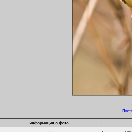
Пост
информация о фото