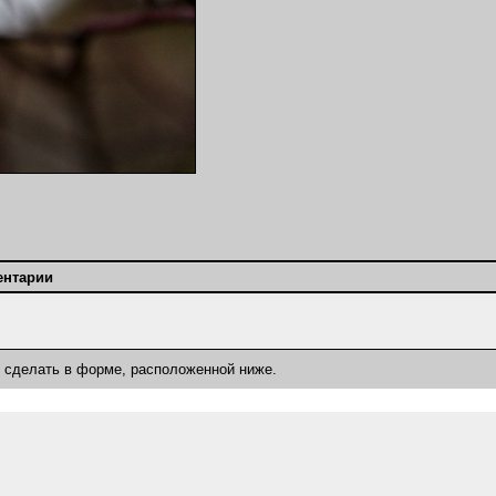
ентарии
о сделать в форме, расположенной ниже.