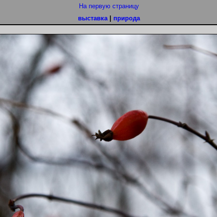
На первую страницу
выставка
|
природа