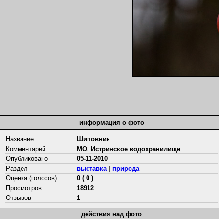
информация о фото
Название
Шиповник
Комментарий
МО, Истринское водохранилище
Опубликовано
05-11-2010
Раздел
выставка
|
природа
Оценка (голосов)
0 ( 0 )
Просмотров
18912
Отзывов
1
действия над фото