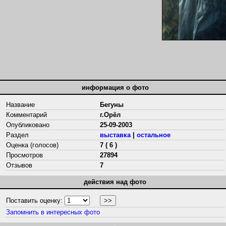
информация о фото
Название
Бегуны
Комментарий
г.Орёл
Опубликовано
25-09-2003
Раздел
выставка
|
остальное
Оценка (голосов)
7 ( 6 )
Просмотров
27894
Отзывов
7
действия над фото
Поставить оценку:
Запомнить в интересных фото