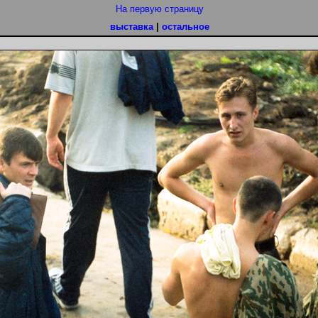
На первую страницу
выставка
|
остальное