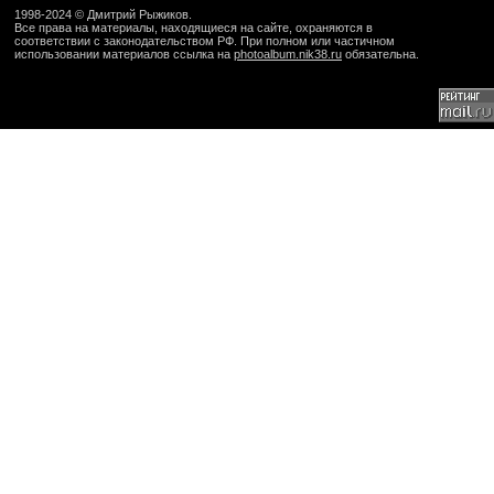
1998-2024 ©
Дмитрий Рыжиков
.
Все права на материалы, находящиеся на сайте, охраняются в
соответствии с законодательством РФ. При полном или частичном
использовании материалов ссылка на
photoalbum.nik38.ru
обязательна.