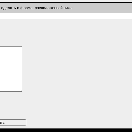
о сделать в форме, расположенной ниже.