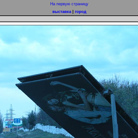
На первую страницу
выставка
|
город