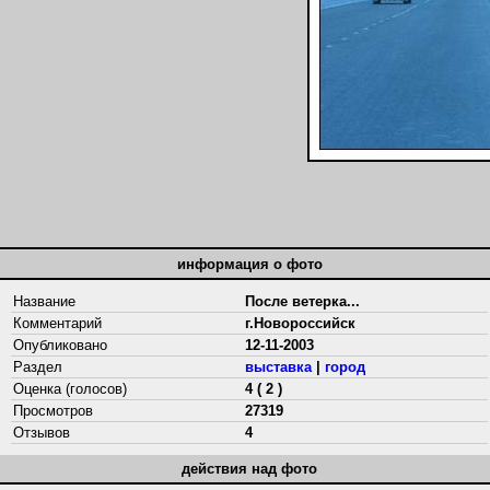
информация о фото
Название
После ветерка...
Комментарий
г.Новороссийск
Опубликовано
12-11-2003
Раздел
выставка
|
город
Оценка (голосов)
4 ( 2 )
Просмотров
27319
Отзывов
4
действия над фото