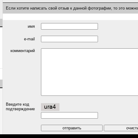
Если хотите написать свой отзыв к данной фотографии, то это можн
имя
e-mail
комментарий
Введите код
подтверждение