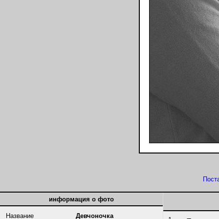
Пост
информация о фото
Название
Девчоночка