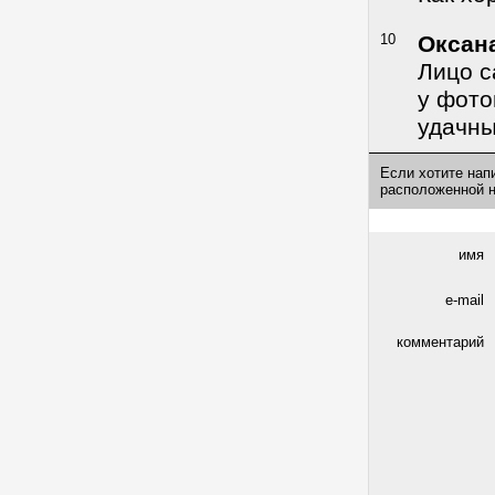
10
Оксан
Лицо с
у фото
удачный
Если хотите нап
расположенной 
имя
e-mail
комментарий