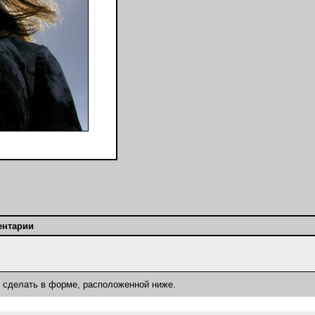
ентарии
о сделать в форме, расположенной ниже.