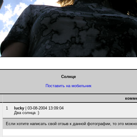
Солнце
Поставить на мобильник
комм
1
lucky
| 03-08-2004 13:09:04
Два солнца :)
Если хотите написать свой отзыв к данной фотографии, то это можн