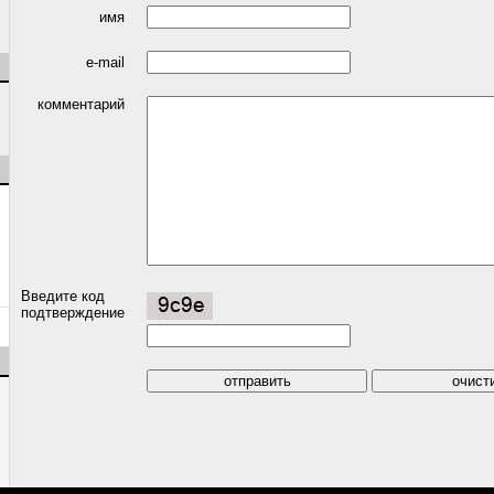
имя
e-mail
комментарий
Введите код
подтверждение