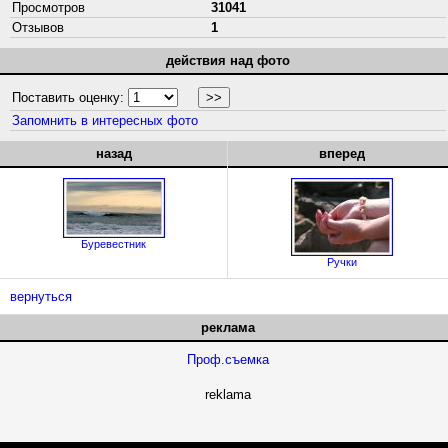
Просмотров
31041
Отзывов
1
действия над фото
Поставить оценку:
Запомнить в интересных фото
назад
вперед
Буревестник
Ручки
вернуться
реклама
Проф.съемка
reklama