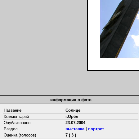
информация о фото
Название
Солнце
Комментарий
г.Орёл
Опубликовано
23-07-2004
Раздел
выставка
|
портрет
Оценка (голосов)
7 ( 3 )