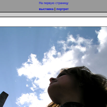
На первую страницу
выставка
|
портрет