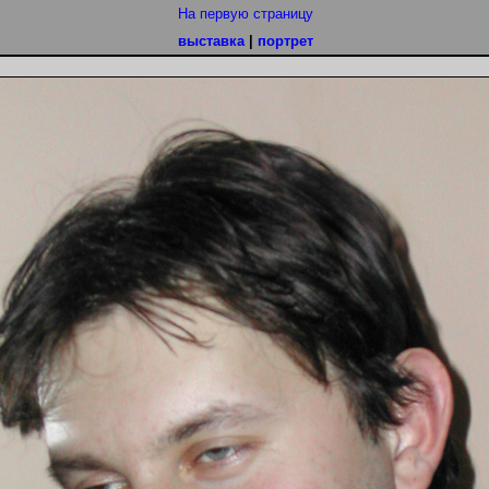
На первую страницу
выставка
|
портрет