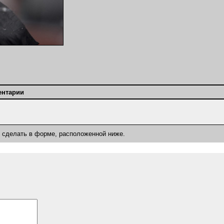
ентарии
о сделать в форме, расположенной ниже.