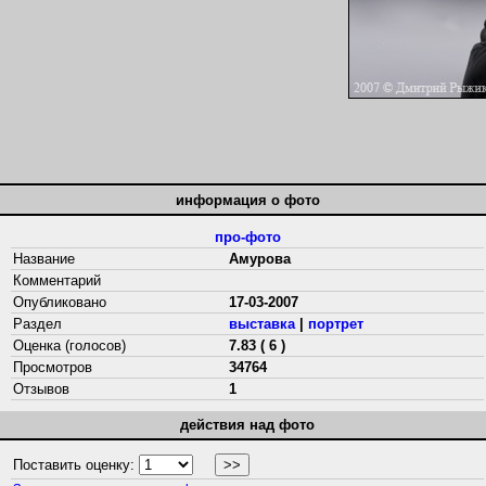
информация о фото
про-фото
Название
Амурова
Комментарий
Опубликовано
17-03-2007
Раздел
выставка
|
портрет
Оценка (голосов)
7.83 ( 6 )
Просмотров
34764
Отзывов
1
действия над фото
Поставить оценку: